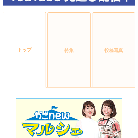
トップ
特集
投稿写真