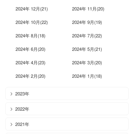
2024年 12月(21)
2024年 11月(20)
2024年 10月(22)
2024年 9月(19)
2024年 8月(18)
2024年 7月(22)
2024年 6月(20)
2024年 5月(21)
2024年 4月(23)
2024年 3月(20)
2024年 2月(20)
2024年 1月(18)
2023年
2022年
2021年