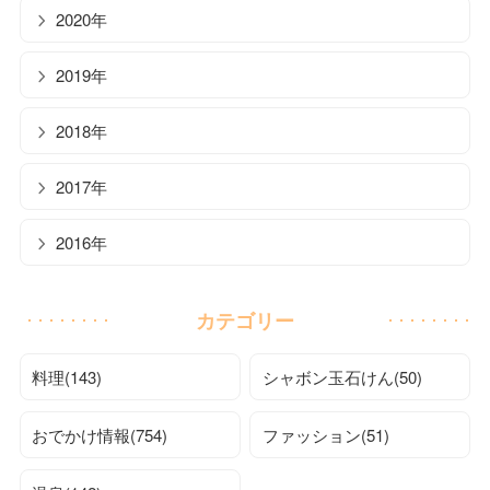
2020年
2019年
2018年
2017年
2016年
カテゴリー
料理(143)
シャボン玉石けん(50)
おでかけ情報(754)
ファッション(51)