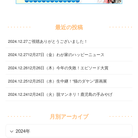
最近の投稿
2024.12.27
ご視聴ありがとうございました！
2024.12.27
12月27日（金）わが家のハッピーニュース
2024.12.26
12月26日（木）今年の失敗！エピソード大賞
2024.12.25
12月25日（水）生中継！“猫のダヤン”原画展
2024.12.24
12月24日（火）脱マンネリ！鹿児島の手みやげ
月別アーカイブ
2024年