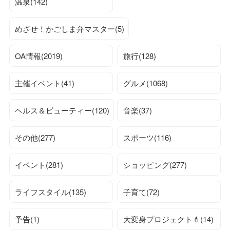
温泉(142)
めざせ！かごしま弁マスター(5)
OA情報(2019)
旅行(128)
主催イベント(41)
グルメ(1068)
ヘルス＆ビューティー(120)
音楽(37)
その他(277)
スポーツ(116)
イベント(281)
ショッピング(277)
ライフスタイル(135)
子育て(72)
予告(1)
大変身プロジェクト💄(14)