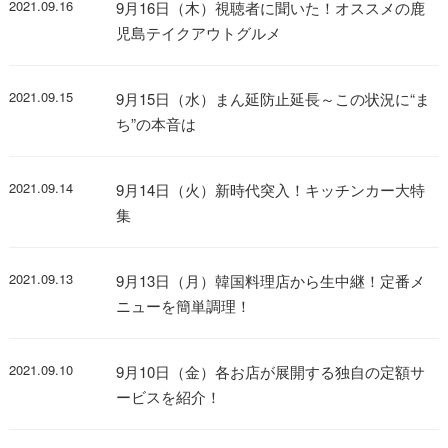
2021.09.16
9月16日（木）視聴者に聞いた！オススメの鹿
児島テイクアウトグルメ
2021.09.15
9月15日（水）まん延防止延長～この状況に“ま
ち”の本音は
2021.09.14
9月14日（火）新時代突入！キッチンカー大特
集
2021.09.13
9月13日（月）韓国料理店から生中継！定番メ
ニューを簡単調理！
2021.09.10
9月10日（金）各お店が展開する独自の定額サ
ービスを紹介！