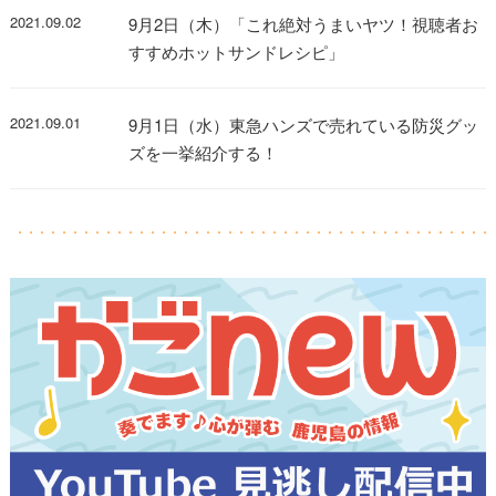
2021.09.02
9月2日（木）「これ絶対うまいヤツ！視聴者お
すすめホットサンドレシピ」
2021.09.01
9月1日（水）東急ハンズで売れている防災グッ
ズを一挙紹介する！