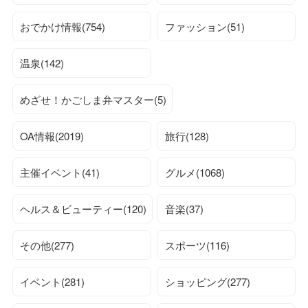
おでかけ情報(754)
ファッション(51)
温泉(142)
めざせ！かごしま弁マスター(5)
OA情報(2019)
旅行(128)
主催イベント(41)
グルメ(1068)
ヘルス＆ビューティー(120)
音楽(37)
その他(277)
スポーツ(116)
イベント(281)
ショッピング(277)