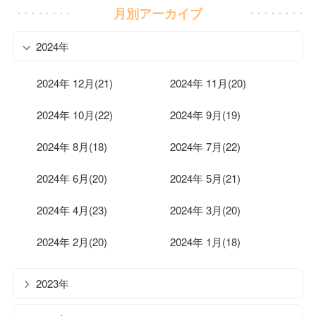
月別アーカイブ
2024年
2024年 12月(21)
2024年 11月(20)
2024年 10月(22)
2024年 9月(19)
2024年 8月(18)
2024年 7月(22)
2024年 6月(20)
2024年 5月(21)
2024年 4月(23)
2024年 3月(20)
2024年 2月(20)
2024年 1月(18)
2023年