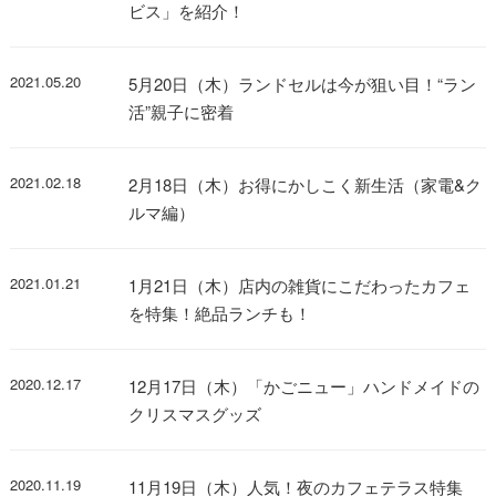
ビス」を紹介！
2021.05.20
5月20日（木）ランドセルは今が狙い目！“ラン
活”親子に密着
2021.02.18
2月18日（木）お得にかしこく新生活（家電&ク
ルマ編）
2021.01.21
1月21日（木）店内の雑貨にこだわったカフェ
を特集！絶品ランチも！
2020.12.17
12月17日（木）「かごニュー」ハンドメイドの
クリスマスグッズ
2020.11.19
11月19日（木）人気！夜のカフェテラス特集