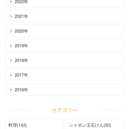
2022年
2021年
2020年
2019年
2018年
2017年
2016年
カテゴリー
料理(143)
シャボン玉石けん(50)