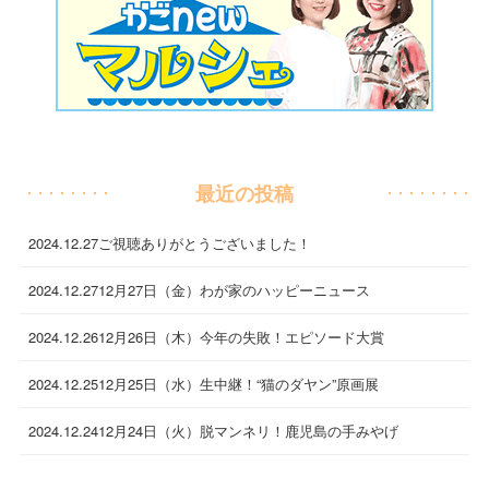
最近の投稿
2024.12.27
ご視聴ありがとうございました！
2024.12.27
12月27日（金）わが家のハッピーニュース
2024.12.26
12月26日（木）今年の失敗！エピソード大賞
2024.12.25
12月25日（水）生中継！“猫のダヤン”原画展
2024.12.24
12月24日（火）脱マンネリ！鹿児島の手みやげ