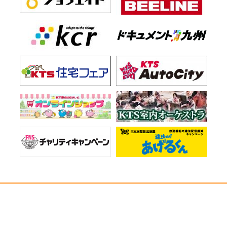
お知らせ一覧
会社情報
プライバシーポリシー
ご意見・お問い合わせ
サイトマップ