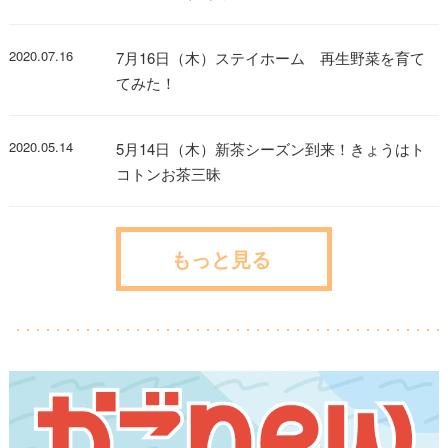
2020.07.16
7月16日（木）ステイホーム 再生野菜を育て
てみた！
2020.05.14
5月14日（木）新茶シーズン到来！きょうはト
コトンお茶三昧
もっと見る