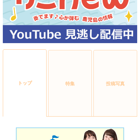
トップ
特集
投稿写真