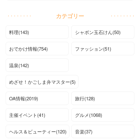
カテゴリー
料理(143)
シャボン玉石けん(50)
おでかけ情報(754)
ファッション(51)
温泉(142)
めざせ！かごしま弁マスター(5)
OA情報(2019)
旅行(128)
主催イベント(41)
グルメ(1068)
ヘルス＆ビューティー(120)
音楽(37)