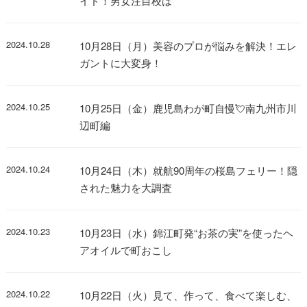
イド！男女注目校は
2024.10.28
10月28日（月）美容のプロが悩みを解決！エレ
ガントに大変身！
2024.10.25
10月25日（金）鹿児島わが町自慢💘南九州市川
辺町編
2024.10.24
10月24日（木）就航90周年の桜島フェリー！隠
された魅力を大調査
2024.10.23
10月23日（水）錦江町発“お茶の実”を使ったヘ
アオイルで町おこし
2024.10.22
10月22日（火）見て、作って、食べて楽しむ、