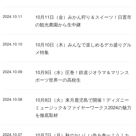
2024.10.11
10月11日（金）みかん狩り＆スイーツ！日置市
の観光農園から生中継
2024.10.10
10月10日（木）みんなで楽しめるデカ盛りグル
メ特集
2024.10.09
10月9日（水）圧巻！鉄道ジオラマ＆マリンス
ポーツ世界一の高校生
2024.10.08
10月8日（火）来月鹿児島で開催！ディズニー
ミュージック＆ファイヤーワークス2024の魅力
を徹底取材
2024.10.07
10月7日（月）秋のおいしい魚を食べよう！カ