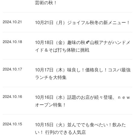
芸術の秋！
2024.10.21
10月21日（月）ジョイフル秋冬の新メニュー！
2024.10.18
10月18日（金）趣味の秋🍂山根アナがハンドメ
イド＆そば打ち体験に挑戦
2024.10.17
10月17日（木）味良し！価格良し！コスパ最強
ランチを大特集
2024.10.16
10月16日（水）話題のお店が続々登場。ｎｅｗ
オープン特集！
2024.10.15
10月15日（火）並んででも食べたい！飲みた
い！ 行列のできる人気店