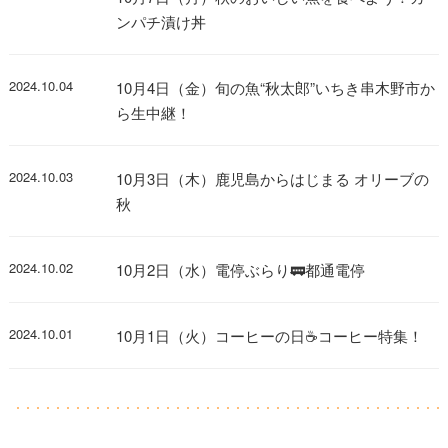
ンパチ漬け丼
2024.10.04
10月4日（金）旬の魚“秋太郎”いちき串木野市か
ら生中継！
2024.10.03
10月3日（木）鹿児島からはじまる オリーブの
秋
2024.10.02
10月2日（水）電停ぶらり🚃都通電停
2024.10.01
10月1日（火）コーヒーの日☕コーヒー特集！