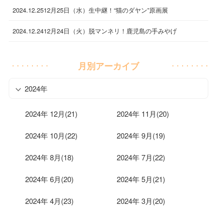
2024.12.25
12月25日（水）生中継！“猫のダヤン”原画展
2024.12.24
12月24日（火）脱マンネリ！鹿児島の手みやげ
月別アーカイブ
2024年
2024年 12月(21)
2024年 11月(20)
2024年 10月(22)
2024年 9月(19)
2024年 8月(18)
2024年 7月(22)
2024年 6月(20)
2024年 5月(21)
2024年 4月(23)
2024年 3月(20)