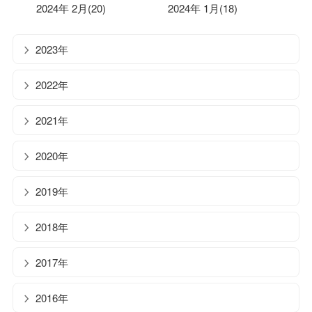
2024年 2月(20)
2024年 1月(18)
2023年
2022年
2021年
2020年
2019年
2018年
2017年
2016年