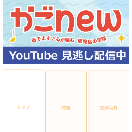
トップ
特集
投稿写真