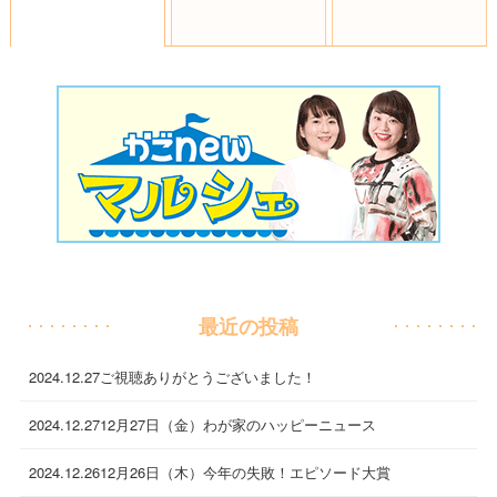
最近の投稿
2024.12.27
ご視聴ありがとうございました！
2024.12.27
12月27日（金）わが家のハッピーニュース
2024.12.26
12月26日（木）今年の失敗！エピソード大賞