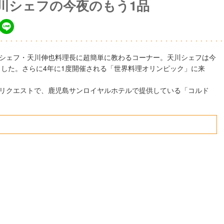
天川シェフの今夜のもう1品
シェフ・天川伸也料理長に超簡単に教わるコーナー。天川シェフは今
ました。さらに4年に1度開催される「世界料理オリンピック」に来
リクエストで、鹿児島サンロイヤルホテルで提供している「コルド