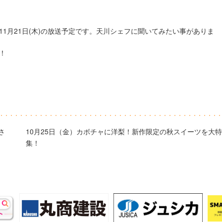
1月21日(木)の放送予定です。天川シェフに聞いてみたい事がありま
！
さ
10月25日（金）カボチャに洋梨！新作限定の秋スイーツを大特
集！