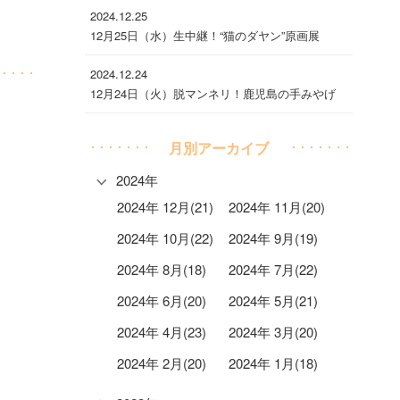
2024.12.25
12月25日（水）生中継！“猫のダヤン”原画展
2024.12.24
12月24日（火）脱マンネリ！鹿児島の手みやげ
月別アーカイブ
2024年
2024年 12月(21)
2024年 11月(20)
2024年 10月(22)
2024年 9月(19)
2024年 8月(18)
2024年 7月(22)
2024年 6月(20)
2024年 5月(21)
2024年 4月(23)
2024年 3月(20)
2024年 2月(20)
2024年 1月(18)