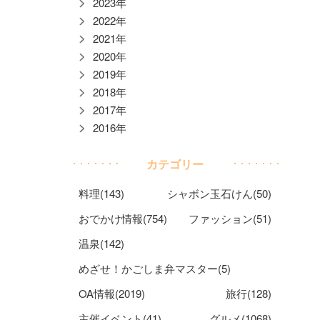
2023年
2022年
2021年
2020年
2019年
2018年
2017年
2016年
カテゴリー
料理(143)
シャボン玉石けん(50)
おでかけ情報(754)
ファッション(51)
温泉(142)
めざせ！かごしま弁マスター(5)
OA情報(2019)
旅行(128)
主催イベント(41)
グルメ(1068)