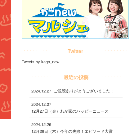
Twitter
Tweets by kago_new
最近の投稿
2024.12.27
ご視聴ありがとうございました！
2024.12.27
12月27日（金）わが家のハッピーニュース
2024.12.26
12月26日（木）今年の失敗！エピソード大賞