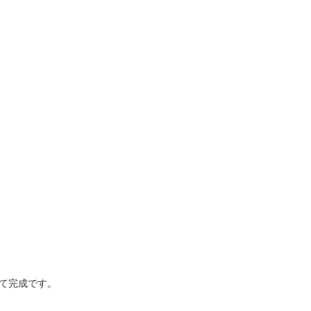
て完成です。