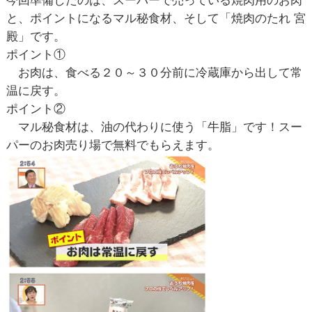
と、ポイントになるマル秘食材、そして「焼肉のたれ 宮
殿」です。
ポイント①
お肉は、食べる２０～３０分前に冷蔵庫から出して常
温に戻す。
ポイント②
マル秘食材は、油の代わりに使う「牛脂」です！スー
パーのお肉売り場で無料でもらえます。