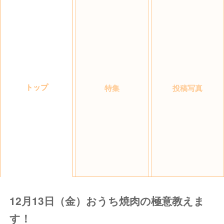
トップ
特集
投稿写真
12月13日（金）おうち焼肉の極意教えま
す！