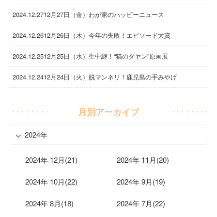
2024.12.27
12月27日（金）わが家のハッピーニュース
2024.12.26
12月26日（木）今年の失敗！エピソード大賞
2024.12.25
12月25日（水）生中継！“猫のダヤン”原画展
2024.12.24
12月24日（火）脱マンネリ！鹿児島の手みやげ
月別アーカイブ
2024年
2024年 12月(21)
2024年 11月(20)
2024年 10月(22)
2024年 9月(19)
2024年 8月(18)
2024年 7月(22)