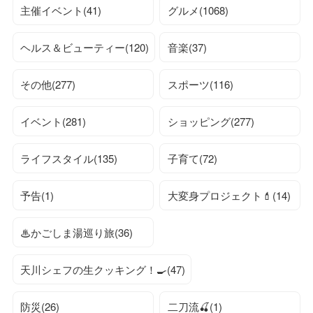
主催イベント(41)
グルメ(1068)
ヘルス＆ビューティー(120)
音楽(37)
その他(277)
スポーツ(116)
イベント(281)
ショッピング(277)
ライフスタイル(135)
子育て(72)
予告(1)
大変身プロジェクト💄(14)
♨かごしま湯巡り旅(36)
天川シェフの生クッキング！🍳(47)
防災(26)
二刀流🍒(1)