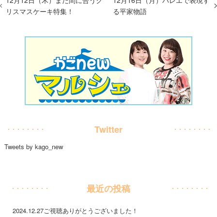
12月12日（木）まだ間に合うク
12月16日（月）バレエで表現す
リスマスケーキ特集！
る平家物語
Twitter
Tweets by kago_new
最近の投稿
2024.12.27
ご視聴ありがとうございました！