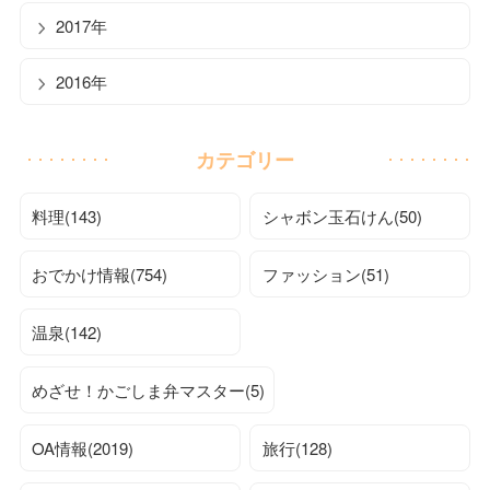
2017年
2016年
カテゴリー
料理(143)
シャボン玉石けん(50)
おでかけ情報(754)
ファッション(51)
温泉(142)
めざせ！かごしま弁マスター(5)
OA情報(2019)
旅行(128)