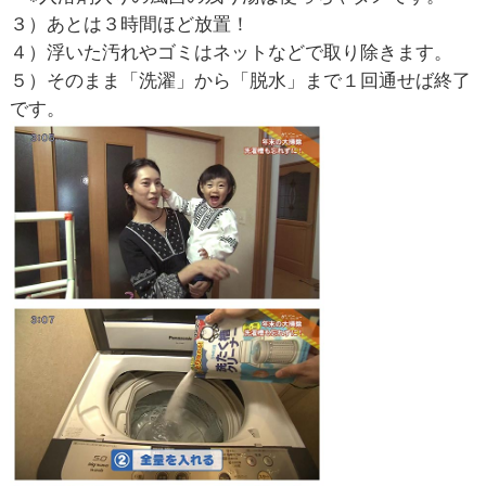
３）あとは３時間ほど放置！
４）浮いた汚れやゴミはネットなどで取り除きます。
５）そのまま「洗濯」から「脱水」まで１回通せば終了
です。