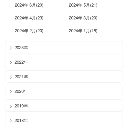
2024年 6月(20)
2024年 5月(21)
2024年 4月(23)
2024年 3月(20)
2024年 2月(20)
2024年 1月(18)
2023年
2022年
2021年
2020年
2019年
2018年