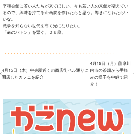
平和会館に若い人たちが来てほしい。今も若い人の来館が増えてい
るので、興味を持てる企画展を作れたらと思う。導きになれたらい
いな。
戦争を知らない世代を導く光になりたい。
「命のバトン」を繋ぐ、２６歳。
4月19日（月）薩摩川
4月15日（木）中央駅近くの商店街ベル通りに
内市の茶畑から手摘
開店したカフェを紹介
みの様子を中継で紹
介！