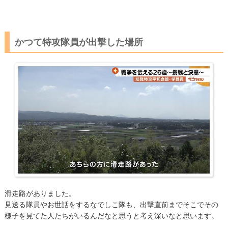
かつて特攻隊員が出撃した場所
滑走路がありました。
見送る隊員やお世話をするなでしこ隊も、出撃直前までそこでその
様子を見てた人たちがいるんだなと思うと考え深いなと思います。