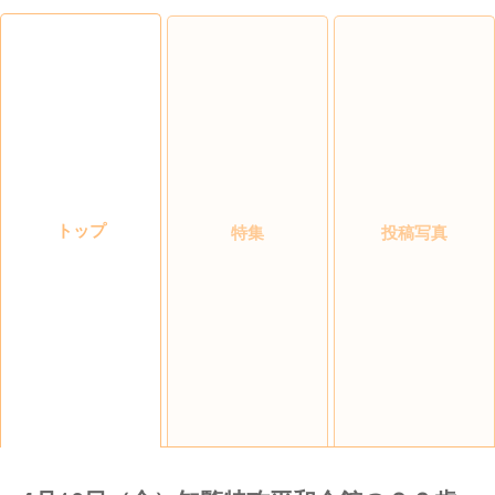
トップ
特集
投稿写真