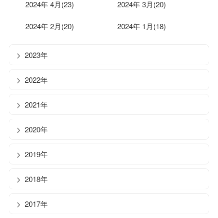
2024年 4月(23)
2024年 3月(20)
2024年 2月(20)
2024年 1月(18)
2023年
2022年
2021年
2020年
2019年
2018年
2017年