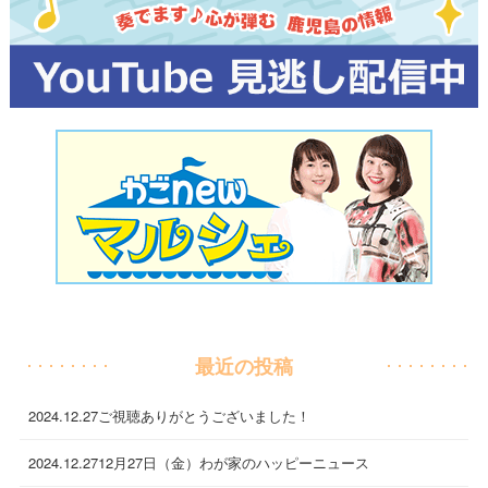
最近の投稿
2024.12.27
ご視聴ありがとうございました！
2024.12.27
12月27日（金）わが家のハッピーニュース