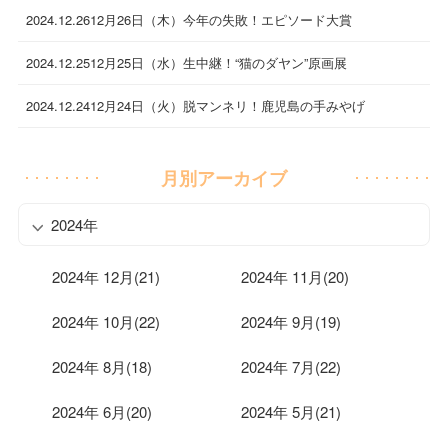
2024.12.26
12月26日（木）今年の失敗！エピソード大賞
2024.12.25
12月25日（水）生中継！“猫のダヤン”原画展
2024.12.24
12月24日（火）脱マンネリ！鹿児島の手みやげ
月別アーカイブ
2024年
2024年 12月(21)
2024年 11月(20)
2024年 10月(22)
2024年 9月(19)
2024年 8月(18)
2024年 7月(22)
2024年 6月(20)
2024年 5月(21)