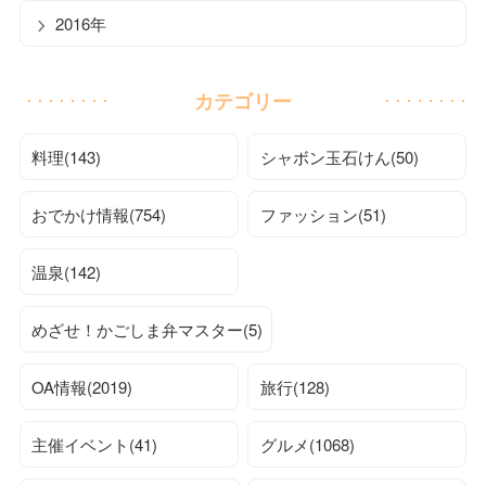
2016年
カテゴリー
料理(143)
シャボン玉石けん(50)
おでかけ情報(754)
ファッション(51)
温泉(142)
めざせ！かごしま弁マスター(5)
OA情報(2019)
旅行(128)
主催イベント(41)
グルメ(1068)