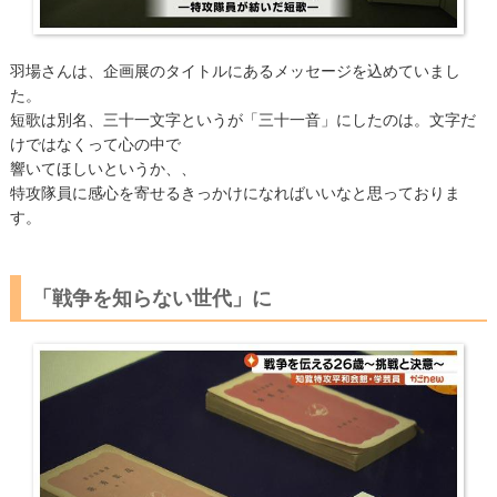
羽場さんは、企画展のタイトルにあるメッセージを込めていまし
た。
短歌は別名、三十一文字というが「三十一音」にしたのは。文字だ
けではなくって心の中で
響いてほしいというか、、
特攻隊員に感心を寄せるきっかけになればいいなと思っておりま
す。
「戦争を知らない世代」に