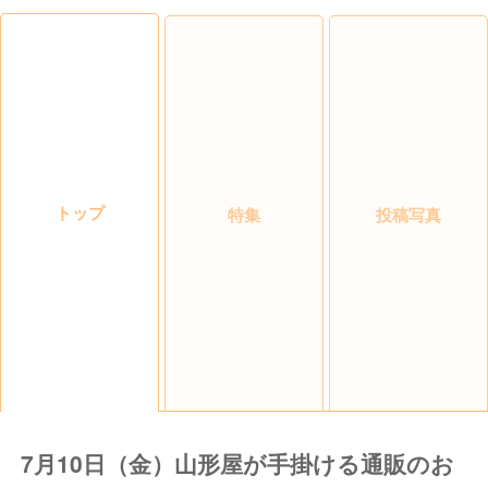
トップ
特集
投稿写真
7月10日（金）山形屋が手掛ける通販のお