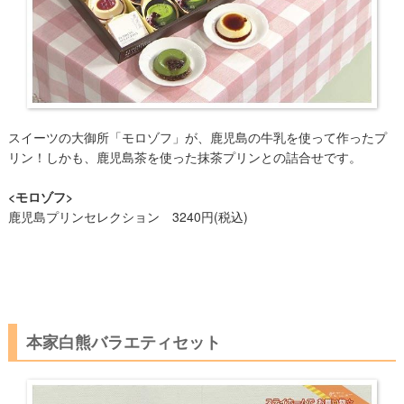
スイーツの大御所「モロゾフ」が、鹿児島の牛乳を使って作ったプ
リン！しかも、鹿児島茶を使った抹茶プリンとの詰合せです。
<モロゾフ>
鹿児島プリンセレクション 3240円(税込)
本家白熊バラエティセット