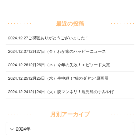
最近の投稿
2024.12.27
ご視聴ありがとうございました！
2024.12.27
12月27日（金）わが家のハッピーニュース
2024.12.26
12月26日（木）今年の失敗！エピソード大賞
2024.12.25
12月25日（水）生中継！“猫のダヤン”原画展
2024.12.24
12月24日（火）脱マンネリ！鹿児島の手みやげ
月別アーカイブ
2024年