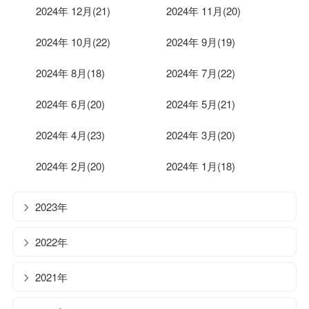
2024年 12月(21)
2024年 11月(20)
2024年 10月(22)
2024年 9月(19)
2024年 8月(18)
2024年 7月(22)
2024年 6月(20)
2024年 5月(21)
2024年 4月(23)
2024年 3月(20)
2024年 2月(20)
2024年 1月(18)
2023年
2022年
2021年