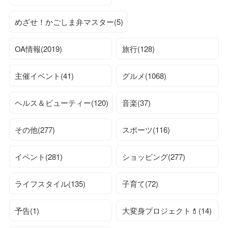
めざせ！かごしま弁マスター(5)
OA情報(2019)
旅行(128)
主催イベント(41)
グルメ(1068)
ヘルス＆ビューティー(120)
音楽(37)
その他(277)
スポーツ(116)
イベント(281)
ショッピング(277)
ライフスタイル(135)
子育て(72)
予告(1)
大変身プロジェクト💄(14)