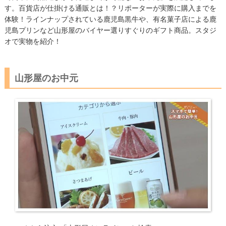
す。百貨店が仕掛ける通販とは！？リポーターが実際に購入までを
体験！ラインナップされている鹿児島黒牛や、有名菓子店による鹿
児島プリンなど山形屋のバイヤー選りすぐりのギフト商品。スタジ
オで実物を紹介！
山形屋のお中元