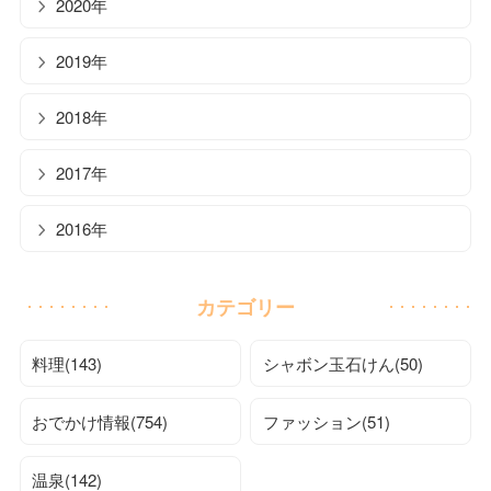
2020年
2019年
2018年
2017年
2016年
カテゴリー
料理(143)
シャボン玉石けん(50)
おでかけ情報(754)
ファッション(51)
温泉(142)