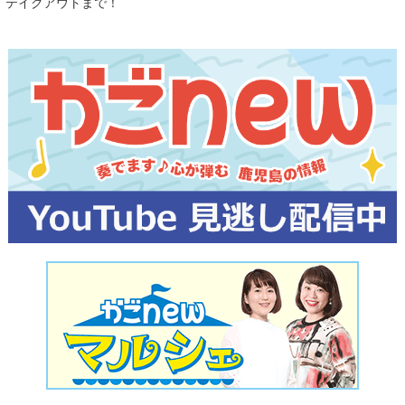
テイクアウトまで！