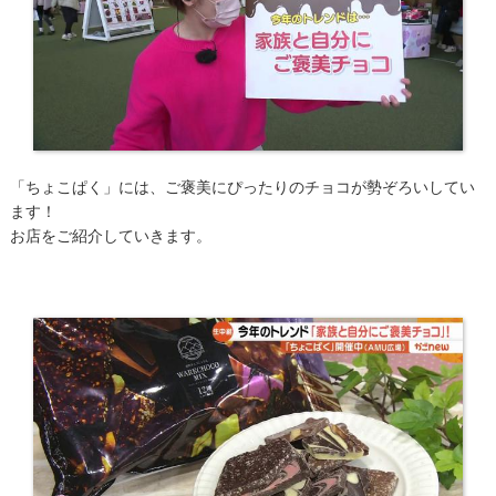
「ちょこぱく」には、ご褒美にぴったりのチョコが勢ぞろいしてい
ます！
お店をご紹介していきます。