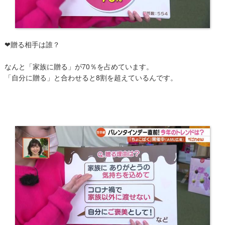
❤贈る相手は誰？
なんと「家族に贈る」が70％を占めています。
「自分に贈る」と合わせると8割を超えているんです。