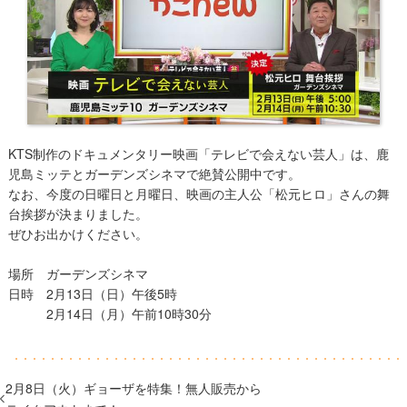
KTS制作のドキュメンタリー映画「テレビで会えない芸人」は、鹿
児島ミッテとガーデンズシネマで絶賛公開中です。
なお、今度の日曜日と月曜日、映画の主人公「松元ヒロ」さんの舞
台挨拶が決まりました。
ぜひお出かけください。
場所 ガーデンズシネマ
日時 2月13日（日）午後5時
2月14日（月）午前10時30分
2月8日（火）ギョーザを特集！無人販売から