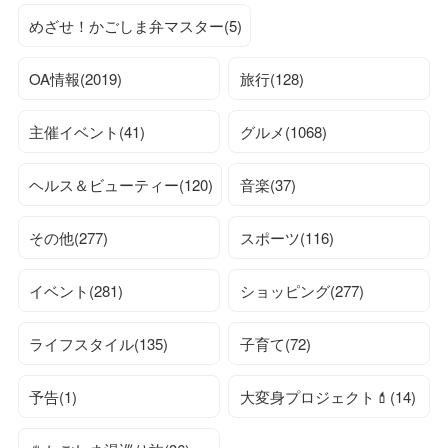
めざせ！かごしま弁マスター(5)
OA情報(2019)
旅行(128)
主催イベント(41)
グルメ(1068)
ヘルス＆ビューティー(120)
音楽(37)
その他(277)
スポーツ(116)
イベント(281)
ショッピング(277)
ライフスタイル(135)
子育て(72)
予告(1)
大変身プロジェクト💄(14)