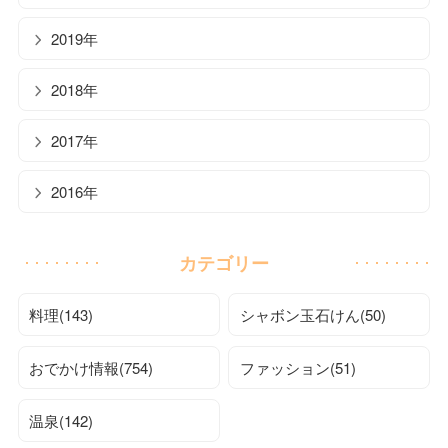
2019年
2018年
2017年
2016年
カテゴリー
料理(143)
シャボン玉石けん(50)
おでかけ情報(754)
ファッション(51)
温泉(142)