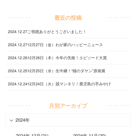
最近の投稿
2024.12.27
ご視聴ありがとうございました！
2024.12.27
12月27日（金）わが家のハッピーニュース
2024.12.26
12月26日（木）今年の失敗！エピソード大賞
2024.12.25
12月25日（水）生中継！“猫のダヤン”原画展
2024.12.24
12月24日（火）脱マンネリ！鹿児島の手みやげ
月別アーカイブ
2024年
2024年 12月(21)
2024年 11月(20)