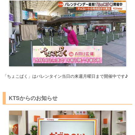
​「ちょこぱく」はバレンタイン当日の来週月曜日まで開催中です♪
KTSからのお知らせ