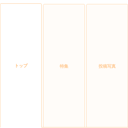
トップ
特集
投稿写真