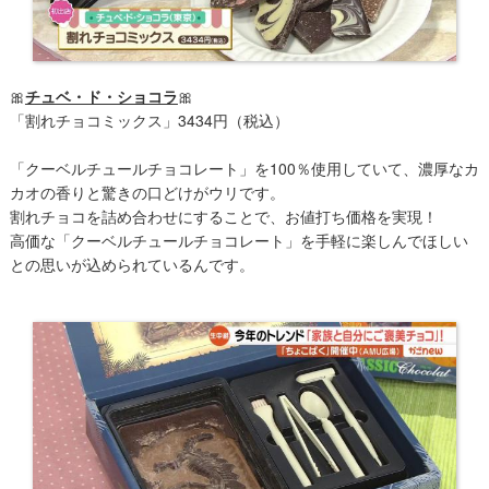
🎀
チュベ・ド・ショコラ
🎀
「割れチョコミックス」3434円（税込）
「クーベルチュールチョコレート」を100％使用していて、濃厚なカ
カオの香りと驚きの口どけがウリです。
割れチョコを詰め合わせにすることで、お値打ち価格を実現！
高価な「クーベルチュールチョコレート」を手軽に楽しんでほしい
との思いが込められているんです。