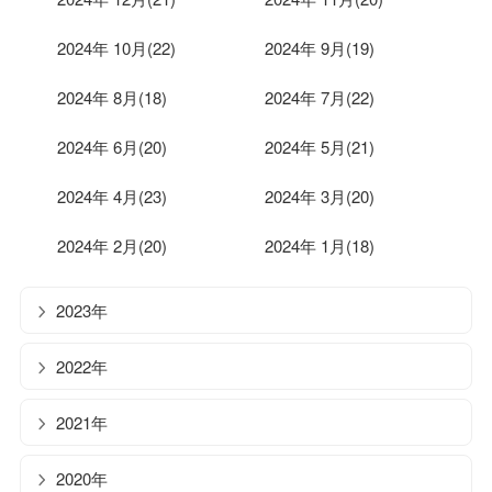
2024年 10月(22)
2024年 9月(19)
2024年 8月(18)
2024年 7月(22)
2024年 6月(20)
2024年 5月(21)
2024年 4月(23)
2024年 3月(20)
2024年 2月(20)
2024年 1月(18)
2023年
2022年
2021年
2020年