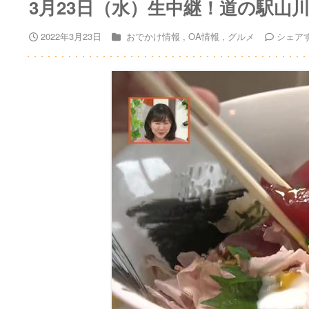
3月23日（水）生中継！道の駅山
2022年3月23日
おでかけ情報
OA情報
グルメ
シェア