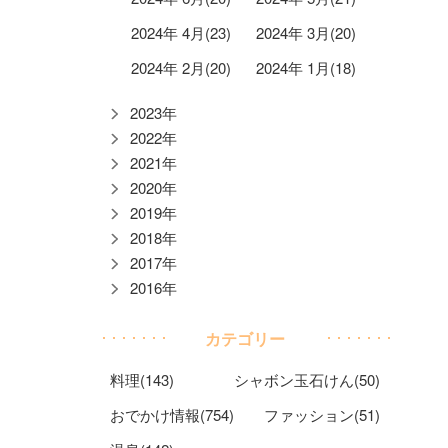
2024年 4月(23)
2024年 3月(20)
2024年 2月(20)
2024年 1月(18)
2023年
2022年
2021年
2020年
2019年
2018年
2017年
2016年
カテゴリー
料理(143)
シャボン玉石けん(50)
おでかけ情報(754)
ファッション(51)