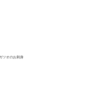
ガツオのお刺身