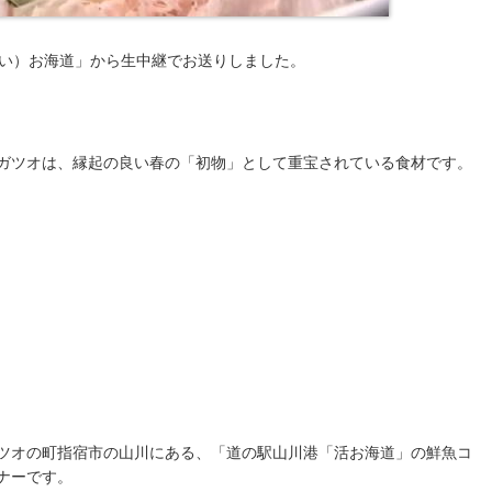
い）お海道」から生中継でお送りしました。
ガツオは、縁起の良い春の「初物」として重宝されている食材です。
ツオの町指宿市の山川にある、「
道の駅山川港「活お海道
」の鮮魚コ
ナーです。