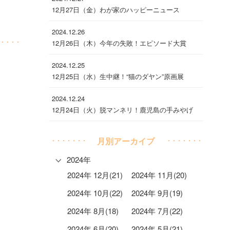
12月27日（金）わが家のハッピーニュース
2024.12.26
12月26日（木）今年の失敗！エピソード大賞
2024.12.25
12月25日（水）生中継！“猫のダヤン”原画展
2024.12.24
12月24日（火）脱マンネリ！鹿児島の手みやげ
月別アーカイブ
2024年
2024年 12月(21)
2024年 11月(20)
2024年 10月(22)
2024年 9月(19)
2024年 8月(18)
2024年 7月(22)
2024年 6月(20)
2024年 5月(21)