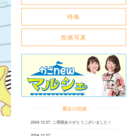
特集
投稿写真
最近の投稿
2024.12.27
ご視聴ありがとうございました！
2024.12.27