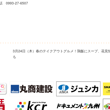
 0993-27-6507
3月24日（木）春のテイクアウトグルメ！鶏飯にスープ、花見
も