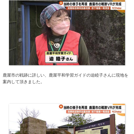
鹿屋市の戦跡に詳しい、鹿屋平和学習ガイドの迫睦子さんに現地を
案内して頂きました。