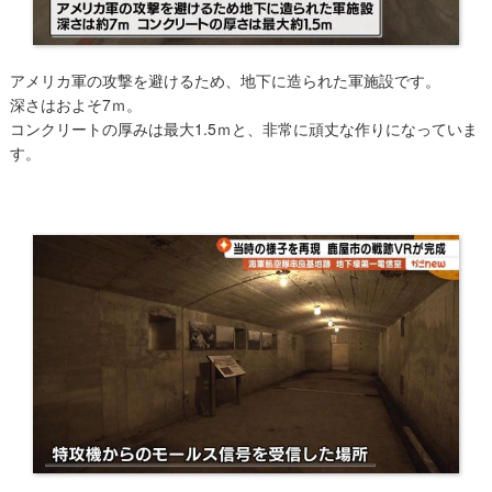
アメリカ軍の攻撃を避けるため、地下に造られた軍施設です。
深さはおよそ7ｍ。
コンクリートの厚みは最大1.5ｍと、非常に頑丈な作りになっていま
す。