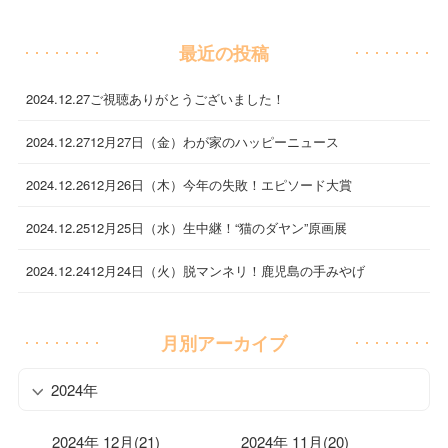
最近の投稿
2024.12.27
ご視聴ありがとうございました！
2024.12.27
12月27日（金）わが家のハッピーニュース
2024.12.26
12月26日（木）今年の失敗！エピソード大賞
2024.12.25
12月25日（水）生中継！“猫のダヤン”原画展
2024.12.24
12月24日（火）脱マンネリ！鹿児島の手みやげ
月別アーカイブ
2024年
2024年 12月(21)
2024年 11月(20)