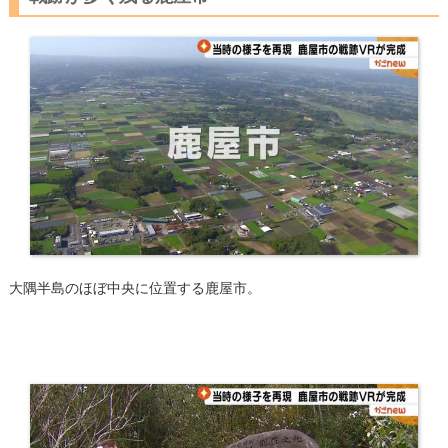
大隅半島のほぼ中央に位置する鹿屋市。