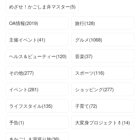
めざせ！かごしま弁マスター(5)
OA情報(2019)
旅行(128)
主催イベント(41)
グルメ(1068)
ヘルス＆ビューティー(120)
音楽(37)
その他(277)
スポーツ(116)
イベント(281)
ショッピング(277)
ライフスタイル(135)
子育て(72)
予告(1)
大変身プロジェクト💄(14)
♨かごしま湯巡り旅(36)