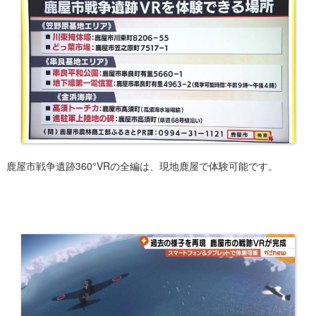
鹿屋市戦争遺跡360°VRの全編は、現地鹿屋で体験可能です。