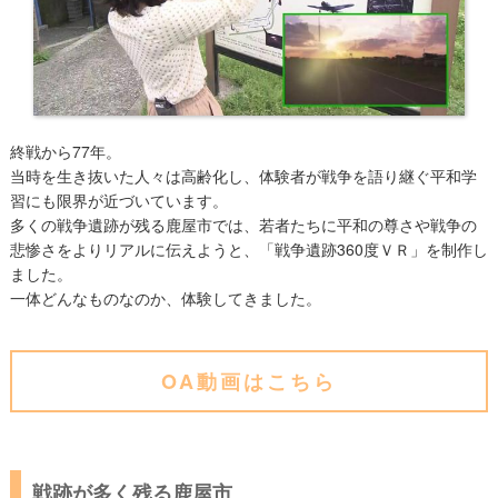
終戦から77年。
当時を生き抜いた人々は高齢化し、体験者が戦争を語り継ぐ平和学
習にも限界が近づいています。
多くの戦争遺跡が残る鹿屋市では、若者たちに平和の尊さや戦争の
悲惨さをよりリアルに伝えようと、「戦争遺跡360度ＶＲ」を制作し
ました。
一体どんなものなのか、体験してきました。
OA動画はこちら
戦跡が多く残る鹿屋市