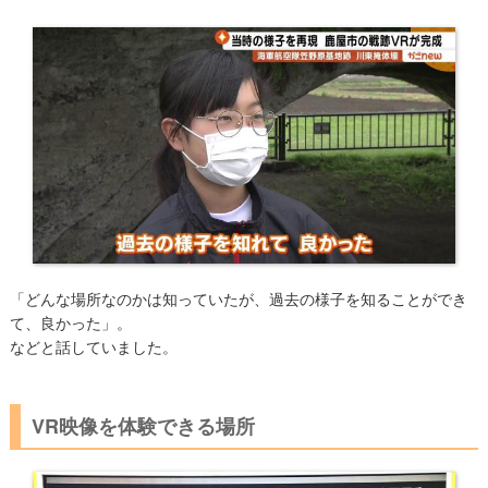
「どんな場所なのかは知っていたが、過去の様子を知ることができ
て、良かった」。
などと話していました。
VR映像を​​体験できる場所