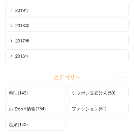
2019年
2018年
2017年
2016年
カテゴリー
料理(143)
シャボン玉石けん(50)
おでかけ情報(754)
ファッション(51)
温泉(142)