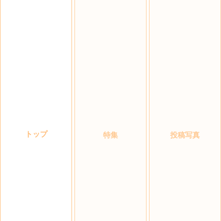
トップ
特集
投稿写真