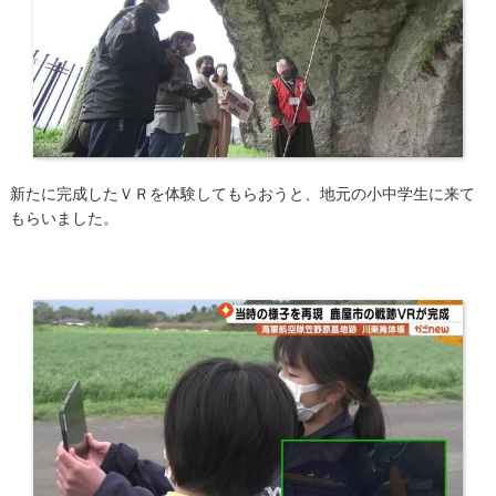
新たに完成したＶＲを体験してもらおうと、地元の小中学生に来て
もらいました。