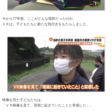
今から77年前、ここがどんな場所だったのか。
ＶＲは、子どもたちに新たな気付きをもたらしました。
映像を見た子どもたちは、
「ＶＲ映像を見て、現実に起きていたことと実感した」。