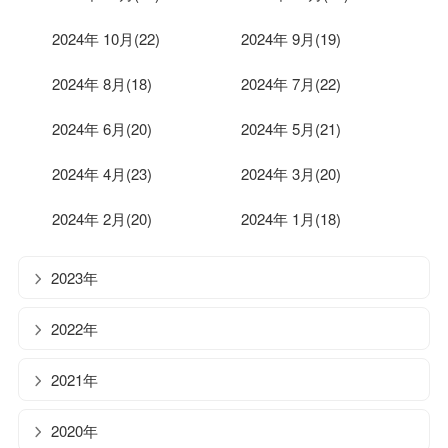
2024年 10月(22)
2024年 9月(19)
2024年 8月(18)
2024年 7月(22)
2024年 6月(20)
2024年 5月(21)
2024年 4月(23)
2024年 3月(20)
2024年 2月(20)
2024年 1月(18)
2023年
2022年
2021年
2020年