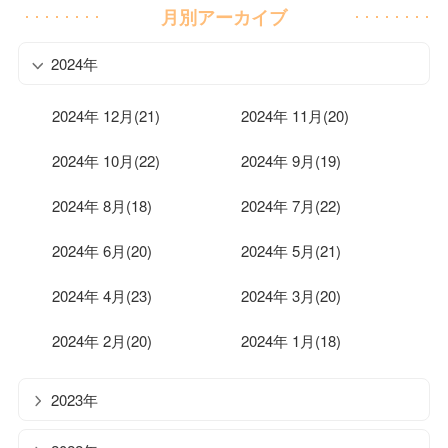
月別アーカイブ
2024年
2024年 12月(21)
2024年 11月(20)
2024年 10月(22)
2024年 9月(19)
2024年 8月(18)
2024年 7月(22)
2024年 6月(20)
2024年 5月(21)
2024年 4月(23)
2024年 3月(20)
2024年 2月(20)
2024年 1月(18)
2023年