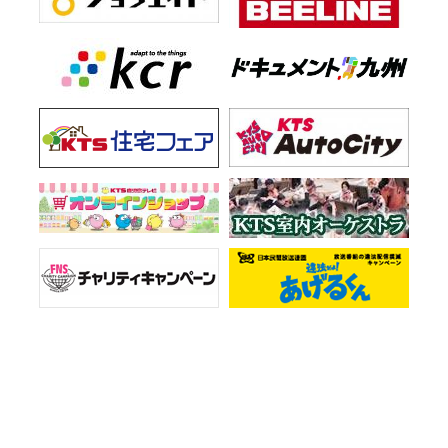
お知らせ一覧
会社情報
プライバシーポリシー
ご意見・お問い合わせ
サイトマップ