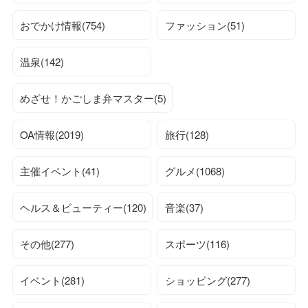
おでかけ情報(754)
ファッション(51)
温泉(142)
めざせ！かごしま弁マスター(5)
OA情報(2019)
旅行(128)
主催イベント(41)
グルメ(1068)
ヘルス＆ビューティー(120)
音楽(37)
その他(277)
スポーツ(116)
イベント(281)
ショッピング(277)