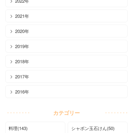
2022年
2021年
2020年
2019年
2018年
2017年
2016年
カテゴリー
料理(143)
シャボン玉石けん(50)