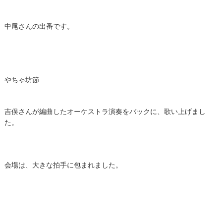
中尾さんの出番です。
​やちゃ坊節
吉俣さんが編曲したオーケストラ演奏をバックに、歌い上げまし
た。
会場は、大きな拍手に包まれました。