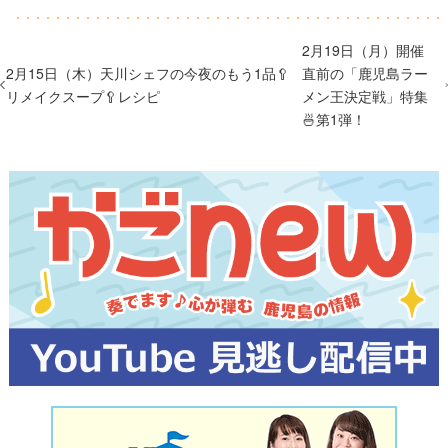
2月19日（月）開催
2月15日（木）天川シェフの今夜のもう1品🥄
直前の「鹿児島ラー
リメイクスープ🥄レシピ
メン王決定戦」特集
🍜第1弾！