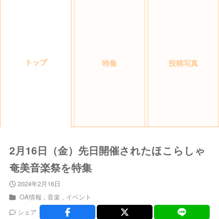
トップ
特集
投稿写真
2月16日（金）先日開催されたほこらしゃ
奄美音楽祭を特集
2024年2月16日
OA情報
音楽
イベント
シェア