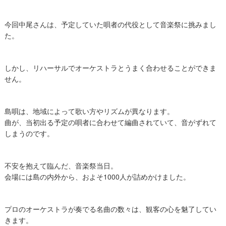
今回中尾さんは、予定していた唄者の代役として音楽祭に挑みまし
た。
しかし、リハーサルでオーケストラとうまく合わせることができま
せん。
​島唄は、地域によって歌い方やリズムが異なります。
曲が、当初出る予定の唄者に合わせて編曲されていて、音がずれて
しまうのです。
不安を抱えて臨んだ、音楽祭当日。
会場には島の内外から、およそ1000人が詰めかけました。
プロのオーケストラが奏でる名曲の数々は、観客の心を魅了してい
きます。