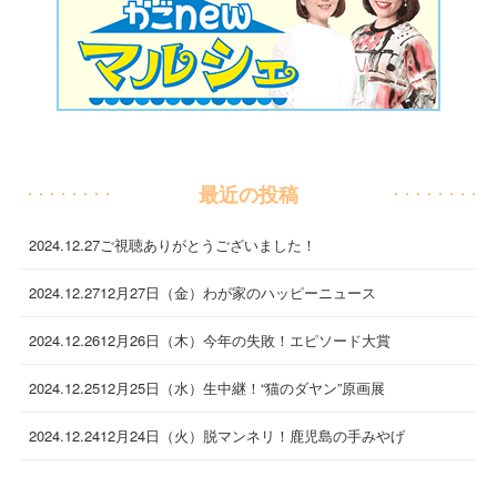
最近の投稿
2024.12.27
ご視聴ありがとうございました！
2024.12.27
12月27日（金）わが家のハッピーニュース
2024.12.26
12月26日（木）今年の失敗！エピソード大賞
2024.12.25
12月25日（水）生中継！“猫のダヤン”原画展
2024.12.24
12月24日（火）脱マンネリ！鹿児島の手みやげ