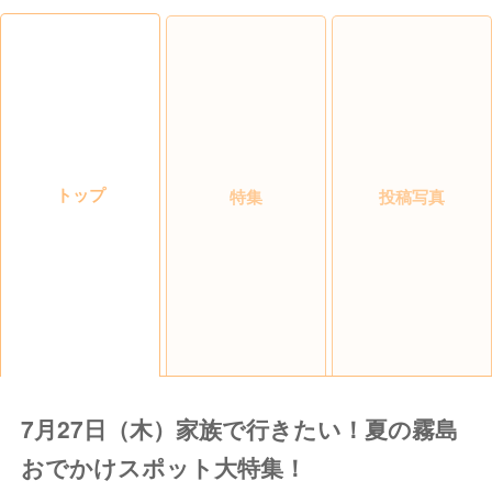
トップ
特集
投稿写真
7月27日（木）家族で行きたい！夏の霧島
おでかけスポット大特集！