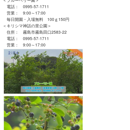
＜ブルーベリー園＞
電話： 0995-57-1711
営業： 9:00～17:00
毎日開園・入場無料 100ｇ150円
＜キリシマ神話の里公園＞
住所： 霧島市霧島田口2583-22
電話： 0995-57-1711
営業： 9:00～17:00