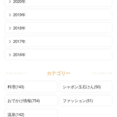
2020年
2019年
2018年
2017年
2016年
カテゴリー
料理(143)
シャボン玉石けん(50)
おでかけ情報(754)
ファッション(51)
温泉(142)