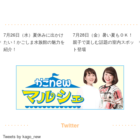
7月26日（水）夏休みに出かけ
7月28日（金）暑い夏もＯＫ！
たい！かごしま水族館の魅力を
親子で楽しむ話題の室内スポッ
紹介！
ト登場
Twitter
Tweets by kago_new