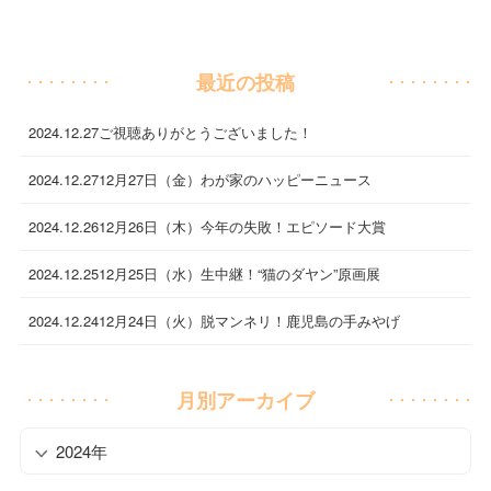
最近の投稿
2024.12.27
ご視聴ありがとうございました！
2024.12.27
12月27日（金）わが家のハッピーニュース
2024.12.26
12月26日（木）今年の失敗！エピソード大賞
2024.12.25
12月25日（水）生中継！“猫のダヤン”原画展
2024.12.24
12月24日（火）脱マンネリ！鹿児島の手みやげ
月別アーカイブ
2024年