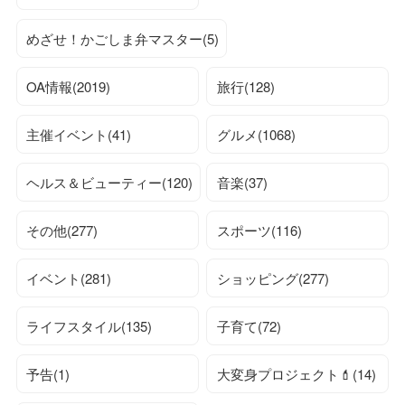
めざせ！かごしま弁マスター(5)
OA情報(2019)
旅行(128)
主催イベント(41)
グルメ(1068)
ヘルス＆ビューティー(120)
音楽(37)
その他(277)
スポーツ(116)
イベント(281)
ショッピング(277)
ライフスタイル(135)
子育て(72)
予告(1)
大変身プロジェクト💄(14)