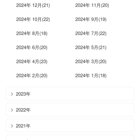
2024年 12月(21)
2024年 11月(20)
2024年 10月(22)
2024年 9月(19)
2024年 8月(18)
2024年 7月(22)
2024年 6月(20)
2024年 5月(21)
2024年 4月(23)
2024年 3月(20)
2024年 2月(20)
2024年 1月(18)
2023年
2022年
2021年