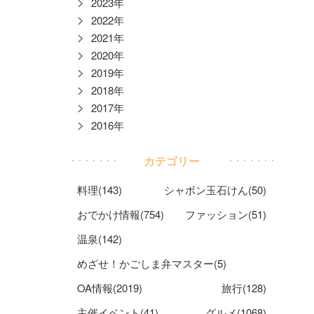
2023年
2022年
2021年
2020年
2019年
2018年
2017年
2016年
カテゴリー
料理(143)
シャボン玉石けん(50)
おでかけ情報(754)
ファッション(51)
温泉(142)
めざせ！かごしま弁マスター(5)
OA情報(2019)
旅行(128)
主催イベント(41)
グルメ(1068)