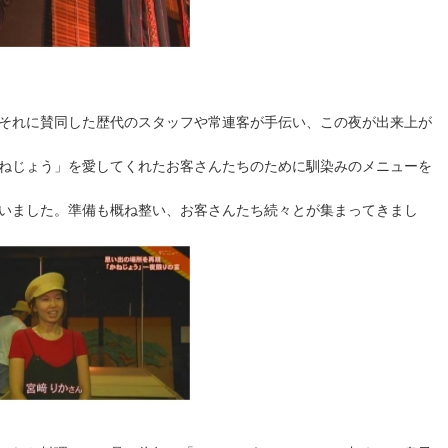
それに賛同した歴代のスタッフや常連客が手伝い、この夜が出来上が
ねじょう」を愛してくれたお客さんたちのために馴染みのメニューを
いました。準備も概ね整い、お客さんたち続々とが集まってきまし