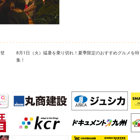
ト登
8月1日（火）猛暑を乗り切れ！夏季限定のおすすめグルメを特
集！