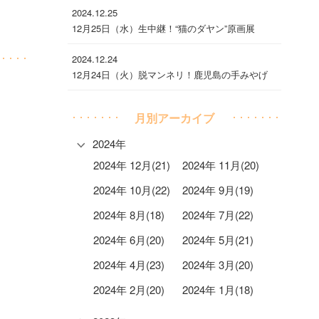
2024.12.25
12月25日（水）生中継！“猫のダヤン”原画展
2024.12.24
12月24日（火）脱マンネリ！鹿児島の手みやげ
月別アーカイブ
2024年
2024年 12月(21)
2024年 11月(20)
2024年 10月(22)
2024年 9月(19)
2024年 8月(18)
2024年 7月(22)
2024年 6月(20)
2024年 5月(21)
2024年 4月(23)
2024年 3月(20)
2024年 2月(20)
2024年 1月(18)