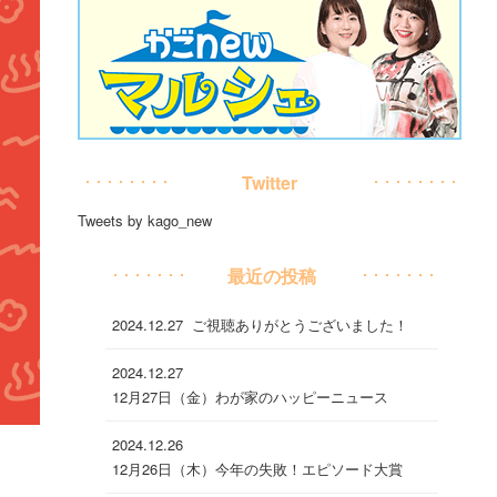
Twitter
Tweets by kago_new
最近の投稿
2024.12.27
ご視聴ありがとうございました！
2024.12.27
12月27日（金）わが家のハッピーニュース
2024.12.26
12月26日（木）今年の失敗！エピソード大賞