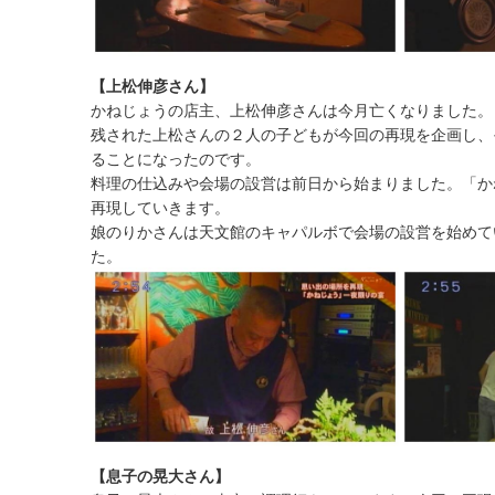
【上松伸彦さん】
かねじょうの店主、上松伸彦さんは今月亡くなりました。
残された上松さんの２人の子どもが今回の再現を企画し、
ることになったのです。
料理の仕込みや会場の設営は前日から始まりました。「か
再現していきます。
娘のりかさんは天文館のキャパルボで会場の設営を始めて
た。
【息子の晃大さん】