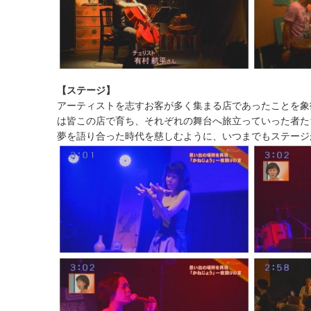
【ステージ】
アーティストを志すお客が多く集まる店であったことを象
は皆この店で育ち、それぞれの舞台へ旅立っていった者た
夢を語り合った時代を慈しむように、いつまでもステージ