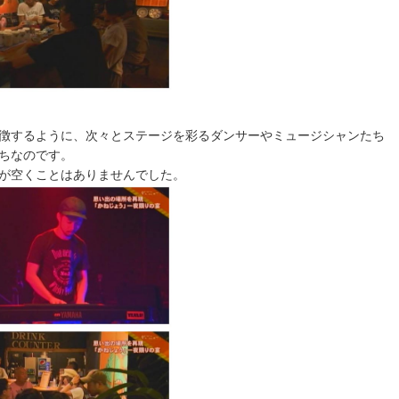
徴するように、次々とステージを彩るダンサーやミュージシャンたち
ちなのです。
が空くことはありませんでした。