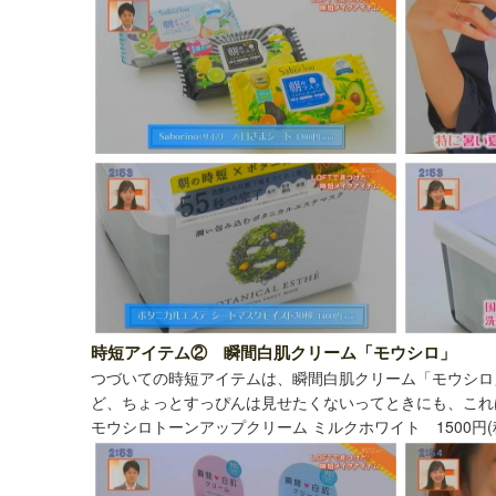
時短アイテム② 瞬間白肌クリーム「モウシロ」
つづいての時短アイテムは、瞬間白肌クリーム「モウシロ
ど、ちょっとすっぴんは見せたくないってときにも、これ
モウシロトーンアップクリーム ミルクホワイト 1500円(