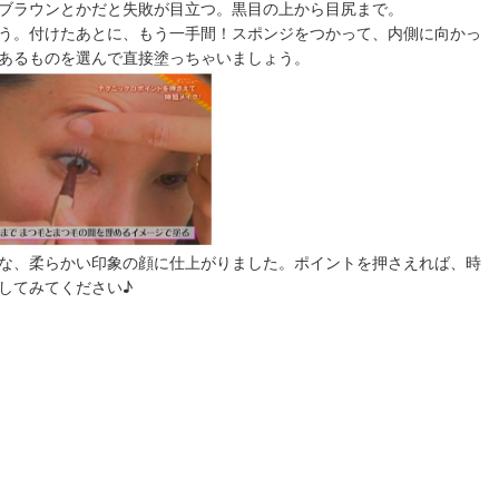
ブラウンとかだと失敗が目立つ。黒目の上から目尻まで。
う。付けたあとに、もう一手間！スポンジをつかって、内側に向かっ
あるものを選んで直接塗っちゃいましょう。
な、柔らかい印象の顔に仕上がりました。ポイントを押さえれば、時
してみてください♪