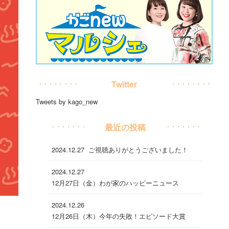
Twitter
Tweets by kago_new
最近の投稿
2024.12.27
ご視聴ありがとうございました！
2024.12.27
12月27日（金）わが家のハッピーニュース
2024.12.26
12月26日（木）今年の失敗！エピソード大賞