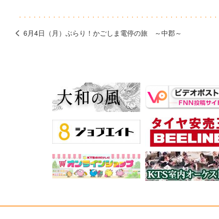
6月4日（月）ぶらり！かごしま電停の旅 ～中郡～