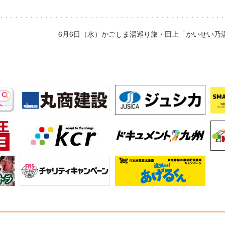
6月6日（水）かごしま湯巡り旅・田上「かいせい乃