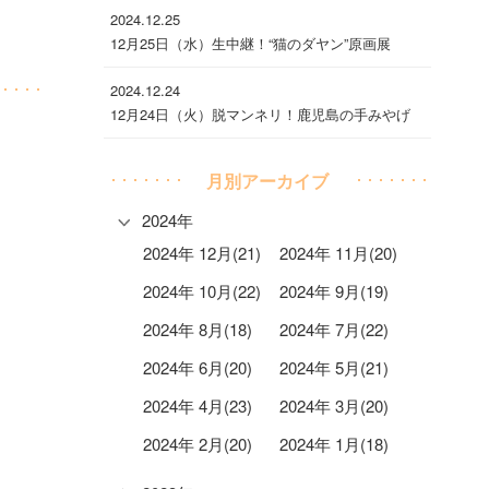
2024.12.25
12月25日（水）生中継！“猫のダヤン”原画展
2024.12.24
12月24日（火）脱マンネリ！鹿児島の手みやげ
月別アーカイブ
2024年
2024年 12月(21)
2024年 11月(20)
2024年 10月(22)
2024年 9月(19)
2024年 8月(18)
2024年 7月(22)
2024年 6月(20)
2024年 5月(21)
2024年 4月(23)
2024年 3月(20)
2024年 2月(20)
2024年 1月(18)