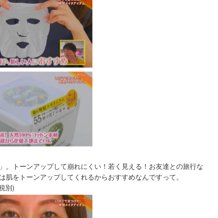
」。トーンアップして崩れにくい！若く見える！お友達との旅行な
は肌をトーンアップしてくれるからおすすめなんですって。
税別)