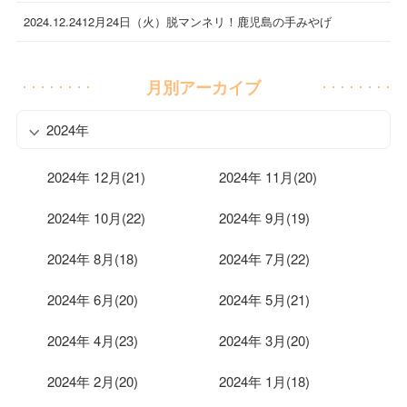
2024.12.24
12月24日（火）脱マンネリ！鹿児島の手みやげ
月別アーカイブ
2024年
2024年 12月(21)
2024年 11月(20)
2024年 10月(22)
2024年 9月(19)
2024年 8月(18)
2024年 7月(22)
2024年 6月(20)
2024年 5月(21)
2024年 4月(23)
2024年 3月(20)
2024年 2月(20)
2024年 1月(18)