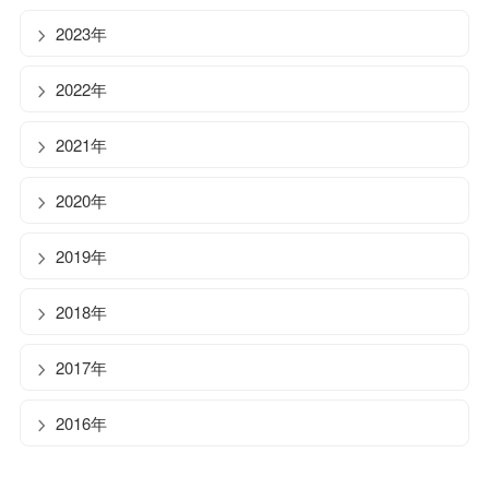
2023年
2022年
2021年
2020年
2019年
2018年
2017年
2016年