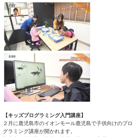
【キッズプログラミング入門講座】
２月に鹿児島市のイオンモール鹿児島で子供向けのプロ
グラミング講座が開かれます。