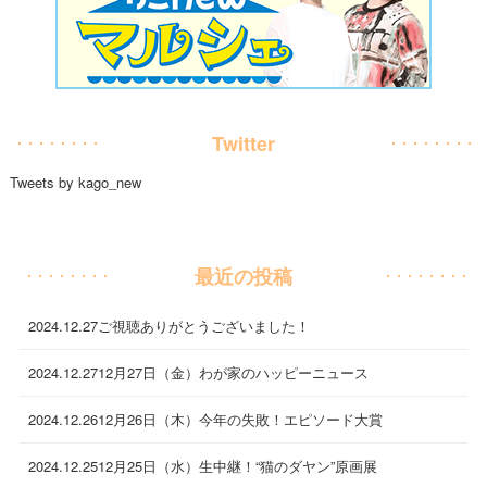
Twitter
Tweets by kago_new
最近の投稿
2024.12.27
ご視聴ありがとうございました！
2024.12.27
12月27日（金）わが家のハッピーニュース
2024.12.26
12月26日（木）今年の失敗！エピソード大賞
2024.12.25
12月25日（水）生中継！“猫のダヤン”原画展