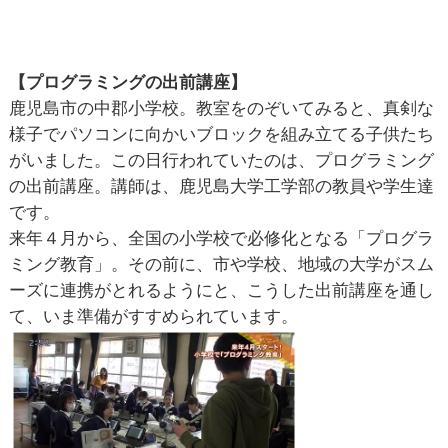
【プログラミングの出前講座】
鹿児島市の中郡小学校。教室をのぞいてみると、真剣な
様子でパソコンに向かいブロックを組み立てる子供たち
がいました。この日行われていたのは、プログラミング
の出前講座。講師は、鹿児島大学工学部の教員や学生達
です。
来年４月から、全国の小学校で必修化となる「プログラ
ミング教育」。その前に、市や学校、地域の大学がスム
ーズに連携がとれるようにと、こうした出前講座を通し
て、いま準備がすすめられています。