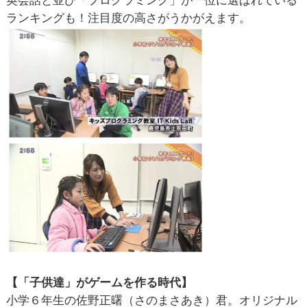
ランキングも！注目度の高さがうかがえます。
【「子供達」がゲームを作る時代】
小学６年生の佐野正曙（さのまさあき）君。オリジナル