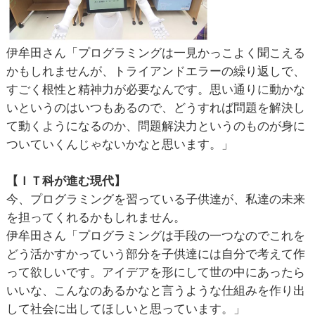
伊牟田さん「プログラミングは一見かっこよく聞こえる
かもしれませんが、トライアンドエラーの繰り返しで、
すごく根性と精神力が必要なんです。思い通りに動かな
いというのはいつもあるので、どうすれば問題を解決し
て動くようになるのか、問題解決力というのものが身に
ついていくんじゃないかなと思います。」
【ＩＴ科が進む現代】
今、プログラミングを習っている子供達が、私達の未来
を担ってくれるかもしれません。
伊牟田さん「プログラミングは手段の一つなのでこれを
どう活かすかっていう部分を子供達には自分で考えて作
って欲しいです。アイデアを形にして世の中にあったら
いいな、こんなのあるかなと言うような仕組みを作り出
して社会に出してほしいと思っています。」