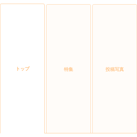
トップ
特集
投稿写真