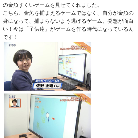
の金魚すくいゲームを見せてくれました。
こちら、金魚を捕まえるゲームではなく、自分が金魚の
身になって、捕まらないよう逃げるゲーム。発想が面白
い！今は「子供達」がゲームを作る時代になっているん
です！