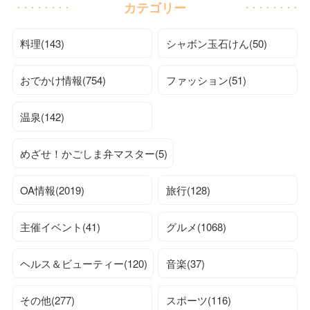
カテゴリー
料理(143)
シャボン玉石けん(50)
おでかけ情報(754)
ファッション(51)
温泉(142)
めざせ！かごしま弁マスター(5)
OA情報(2019)
旅行(128)
主催イベント(41)
グルメ(1068)
ヘルス＆ビューティー(120)
音楽(37)
その他(277)
スポーツ(116)