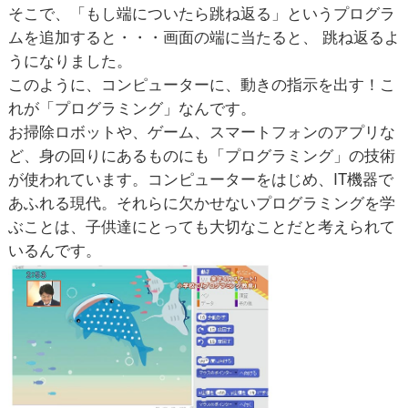
そこで、「もし端についたら跳ね返る」というプログラ
ムを追加すると・・・画面の端に当たると、 跳ね返るよ
うになりました。
このように、コンピューターに、動きの指示を出す！こ
れが「プログラミング」なんです。
お掃除ロボットや、ゲーム、スマートフォンのアプリな
ど、身の回りにあるものにも「プログラミング」の技術
が使われています。コンピューターをはじめ、IT機器で
あふれる現代。それらに欠かせないプログラミングを学
ぶことは、子供達にとっても大切なことだと考えられて
いるんです。