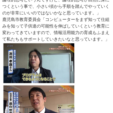
つくという事で、小さい頃から手順を踏んでやっていく
のが非常にいいのではないかなと思っています。」
鹿児島市教育委員会「コンピューターをまず知って仕組
みを知って子供達の可能性を伸ばしていくという教育に
変わってきていますので、情報活用能力の育成もふまえ
て私たちもサポートしていきたいなと思っています。」