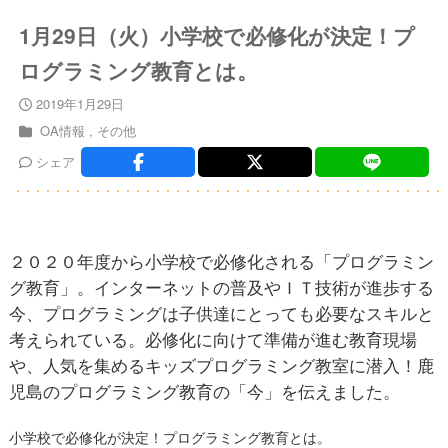
1月29日（火）小学校で必修化が決定！プ
ログラミング教育とは。
2019年1月29日
OA情報
その他
シェア
２０２０年度から小学校で必修化される「プログラミン
グ教育」。インターネットの普及やＩＴ技術が進歩する
今、プログラミングは子供達にとっても必要なスキルと
考えられている。必修化に向けて準備が進む教育現場
や、人気を集めるキッズプログラミング教室に潜入！鹿
児島のプログラミング教育の「今」を伝えました。
小学校で必修化が決定！プログラミング教育とは。