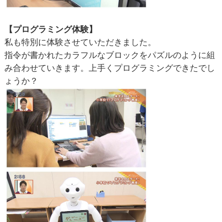
【プログラミング体験】
私も特別に体験させていただきました。
指令が書かれたカラフルなブロックをパズルのように組
み合わせていきます。上手くプログラミングできたでし
ょうか？