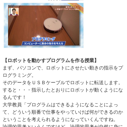
【ロボットを動かすプログラムを作る授業】
まず、パソコンで、ロボットにさせたい動きの指示をプ
ログラミング。
そのデータをＵＳＢケーブルでロボットに転送します。
すると・・・指示したとおりにロボットが動くようにな
るんです！
大学教員「プログラムはできるようになることによっ
て、どういう順番で仕事をやっていけば何ができるのか
ということを考えられるようになっていくんですね。
論理的思考というんですけど、論理的思考が自然に身に