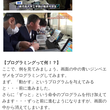
【プログラミングって何！？】
ここで、例を見てみましょう。画面の中の青いジンベエ
ザメをプログラミングしてみます。
まず、「動かす」というプログラムを与えてみる
と・・・前に進みました。
さらに「ずっと」という命令のプログラムを付け加えて
みます・・・ずっと前に進むようになりますが、画面の
中から消えてしまいます。