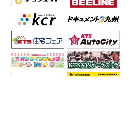
お知らせ一覧
会社情報
プライバシーポリシー
ご意見・お問い合わせ
サイトマップ