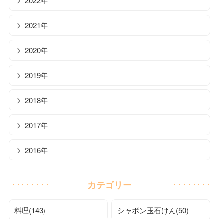
2022年
2021年
2020年
2019年
2018年
2017年
2016年
カテゴリー
料理(143)
シャボン玉石けん(50)