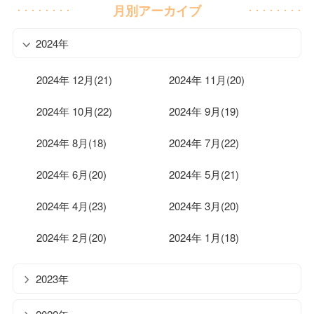
月別アーカイブ
2024年
2024年 12月(21)
2024年 11月(20)
2024年 10月(22)
2024年 9月(19)
2024年 8月(18)
2024年 7月(22)
2024年 6月(20)
2024年 5月(21)
2024年 4月(23)
2024年 3月(20)
2024年 2月(20)
2024年 1月(18)
2023年