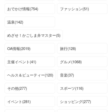
おでかけ情報(754)
ファッション(51)
温泉(142)
めざせ！かごしま弁マスター(5)
OA情報(2019)
旅行(128)
主催イベント(41)
グルメ(1068)
ヘルス＆ビューティー(120)
音楽(37)
その他(277)
スポーツ(116)
イベント(281)
ショッピング(277)