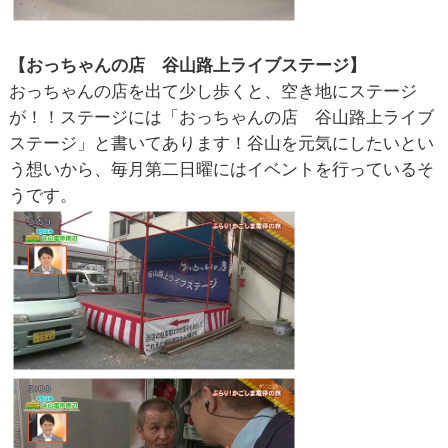
【おっちゃんの店 谷山路上ライブステージ】
おっちゃんの店を出て少し歩くと、空き地にステージ
が！！ステージには「おっちゃんの店 谷山路上ライブ
ステージ」と書いてあります！谷山を元気にしたいとい
う想いから、毎月第二日曜にはイベントを行っているそ
うです。