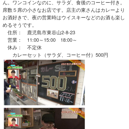
ん。ワンコインなのに、サラダ、食後のコーヒー付き。
席数５席の小さなお店です。店主の東さんはカレーより
お酒好きで、夜の営業時はウイスキーなどのお酒も楽し
めるそうです。
住所： 鹿児島市東谷山2-8-23
営業： 11:00～15:00 18:00～
休み： 不定休
カレーセット（サラダ、コーヒー付）500円