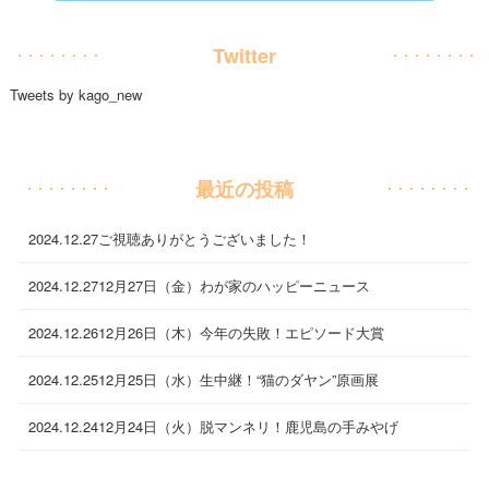
Twitter
Tweets by kago_new
最近の投稿
2024.12.27
ご視聴ありがとうございました！
2024.12.27
12月27日（金）わが家のハッピーニュース
2024.12.26
12月26日（木）今年の失敗！エピソード大賞
2024.12.25
12月25日（水）生中継！“猫のダヤン”原画展
2024.12.24
12月24日（火）脱マンネリ！鹿児島の手みやげ