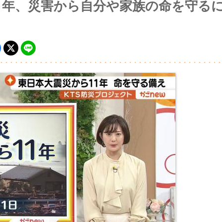
11年、災害から自分や家族の命を守る