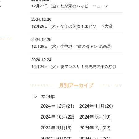
に
12月27日（金）わが家のハッピーニュース
2024.12.26
12月26日（木）今年の失敗！エピソード大賞
2024.12.25
12月25日（水）生中継！“猫のダヤン”原画展
2024.12.24
12月24日（火）脱マンネリ！鹿児島の手みやげ
月別アーカイブ
2024年
2024年 12月(21)
2024年 11月(20)
2024年 10月(22)
2024年 9月(19)
2024年 8月(18)
2024年 7月(22)
2024年 6月(20)
2024年 5月(21)