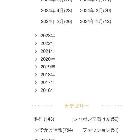
2024年 4月(23)
2024年 3月(20)
2024年 2月(20)
2024年 1月(18)
2023年
2022年
2021年
2020年
2019年
2018年
2017年
2016年
カテゴリー
料理(143)
シャボン玉石けん(50)
おでかけ情報(754)
ファッション(51)