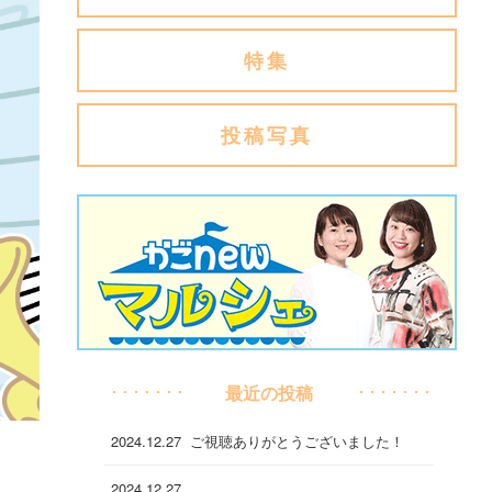
特集
投稿写真
最近の投稿
2024.12.27
ご視聴ありがとうございました！
2024.12.27