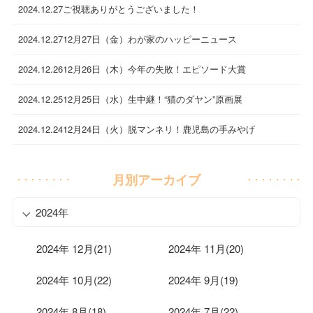
2024.12.27
ご視聴ありがとうございました！
2024.12.27
12月27日（金）わが家のハッピーニュース
2024.12.26
12月26日（木）今年の失敗！エピソード大賞
2024.12.25
12月25日（水）生中継！“猫のダヤン”原画展
2024.12.24
12月24日（火）脱マンネリ！鹿児島の手みやげ
月別アーカイブ
2024年
2024年 12月(21)
2024年 11月(20)
2024年 10月(22)
2024年 9月(19)
2024年 8月(18)
2024年 7月(22)