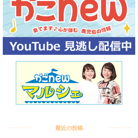
最近の投稿