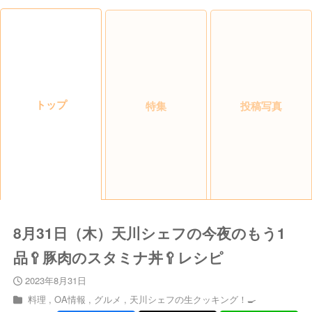
トップ
特集
投稿写真
8月31日（木）天川シェフの今夜のもう1
品🥄豚肉のスタミナ丼🥄レシピ
2023年8月31日
料理
OA情報
グルメ
天川シェフの生クッキング！🍳