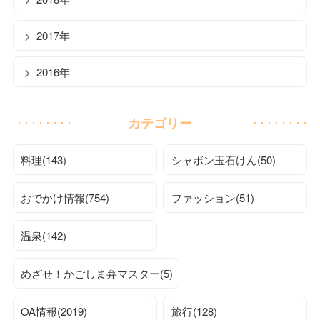
2017年
2016年
カテゴリー
料理(143)
シャボン玉石けん(50)
おでかけ情報(754)
ファッション(51)
温泉(142)
めざせ！かごしま弁マスター(5)
OA情報(2019)
旅行(128)