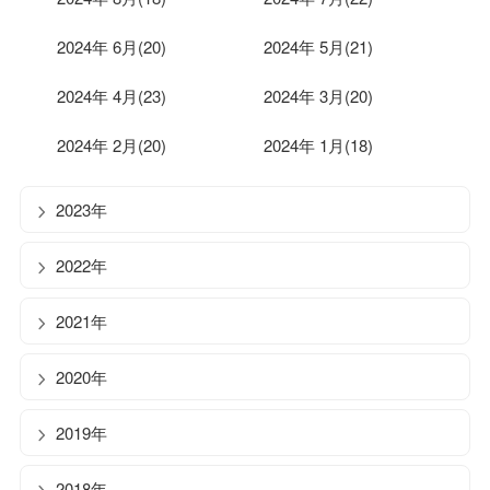
2024年 6月(20)
2024年 5月(21)
2024年 4月(23)
2024年 3月(20)
2024年 2月(20)
2024年 1月(18)
2023年
2022年
2021年
2020年
2019年
2018年